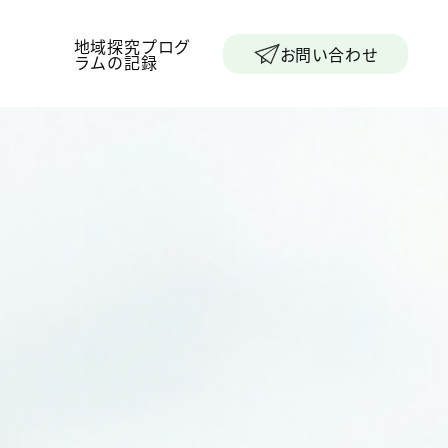
地域探究プログ
お問い合わせ
ラムの記録